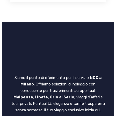
Siamo il punto di riferimento per il servizio
NCC a
Milano
. Offriamo soluzioni di noleggio con
conducente per trasferimenti aeroportuali
Malpensa, Linate, Orio al Serio
, viaggi d'affari e
tour privati. Puntualità, eleganza e tariffe trasparenti
senza sorprese: il tuo viaggio esclusivo inizia qui.