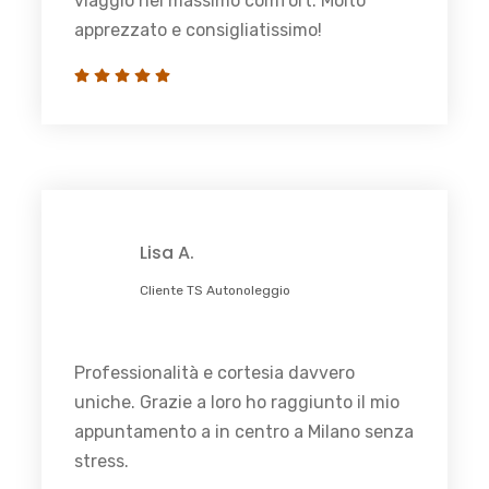
viaggio nel massimo comfort. Molto
apprezzato e consigliatissimo!
Lisa A.
Cliente TS Autonoleggio
Professionalità e cortesia davvero
uniche. Grazie a loro ho raggiunto il mio
appuntamento a in centro a Milano senza
stress.