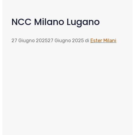
NCC Milano Lugano
27 Giugno 2025
27 Giugno 2025
di
Ester Milani