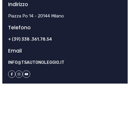
Indirizzo
Piazza Po 14 - 20144 Milano
Telefono
+ (39) 338 .361.78.54
Email
INFO@TSAUTONOLEGGIO.IT