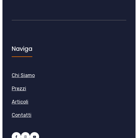
Naviga
Chi Siamo
Prezzi
Articoli
Contatti