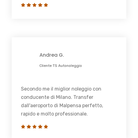
Andrea G.
Cliente TS Autonoleggio
Secondo me il miglior noleggio con
conducente di Milano. Transfer
dall'aeroporto di Malpensa perfetto,
rapido e molto professionale.