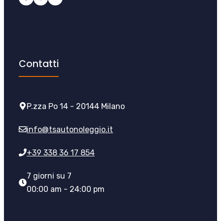
Contatti
P.zza Po 14 - 20144 Milano
info@tsautonoleggio.it
+39 338 36 17 854
7 giorni su 7
00:00 am - 24:00 pm