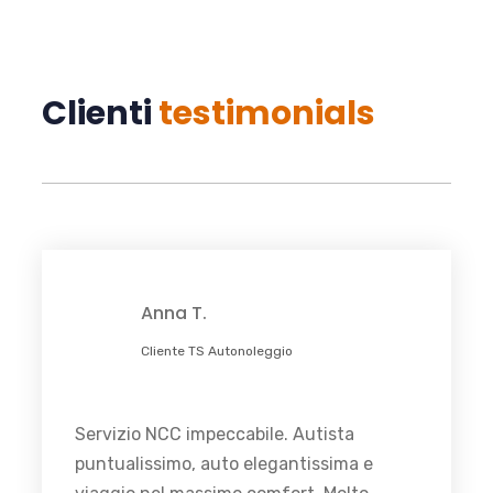
Clienti
testimonials
Anna T.
Cliente TS Autonoleggio
Servizio NCC impeccabile. Autista
puntualissimo, auto elegantissima e