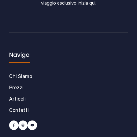
viaggio esclusivo inizia qui.
Naviga
Chi Siamo
Prezzi
Articoli
Contatti