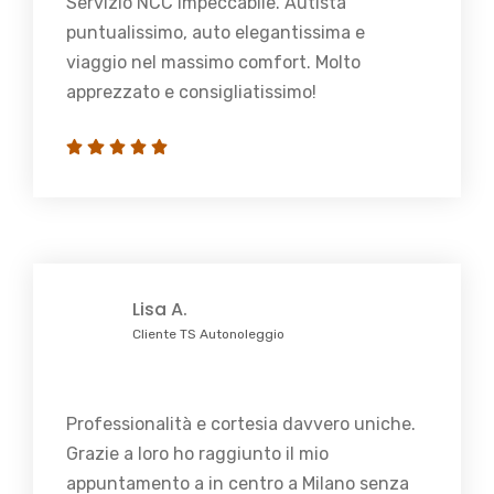
Servizio NCC impeccabile. Autista
puntualissimo, auto elegantissima e
viaggio nel massimo comfort. Molto
apprezzato e consigliatissimo!
Lisa A.
Cliente TS Autonoleggio
Professionalità e cortesia davvero uniche.
Grazie a loro ho raggiunto il mio
appuntamento a in centro a Milano senza