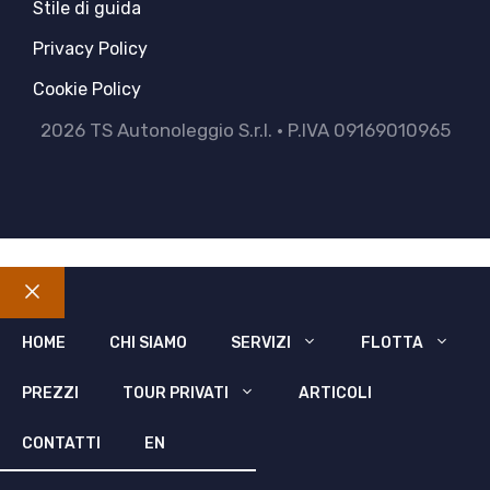
Stile di guida
Privacy Policy
Cookie Policy
2026 TS Autonoleggio S.r.l. • P.IVA 09169010965
Chiudi
HOME
CHI SIAMO
SERVIZI
FLOTTA
PREZZI
TOUR PRIVATI
ARTICOLI
CONTATTI
EN