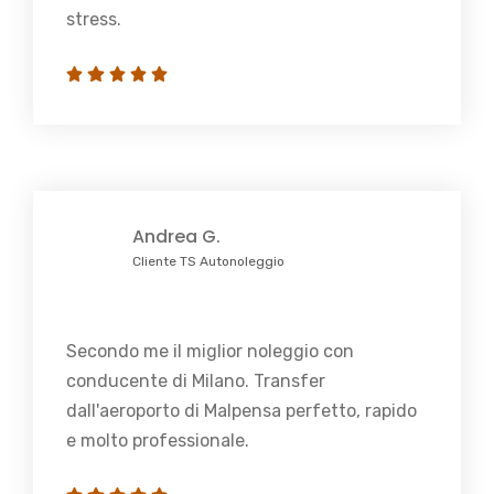
stress.
Andrea G.
Cliente TS Autonoleggio
Secondo me il miglior noleggio con
conducente di Milano. Transfer
dall'aeroporto di Malpensa perfetto, rapido
e molto professionale.