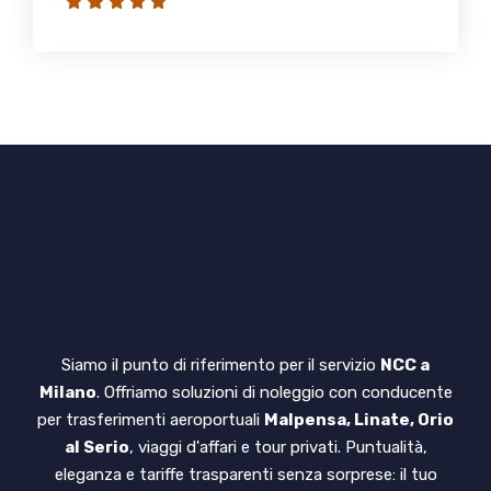
Siamo il punto di riferimento per il servizio
NCC a
Milano
. Offriamo soluzioni di noleggio con conducente
per trasferimenti aeroportuali
Malpensa, Linate, Orio
al Serio
, viaggi d'affari e tour privati. Puntualità,
eleganza e tariffe trasparenti senza sorprese: il tuo