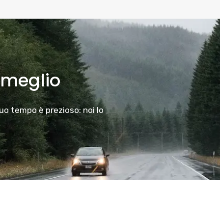
 meglio
tuo tempo è prezioso: noi lo