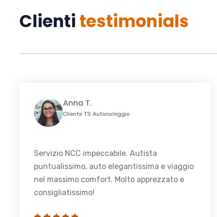
Clienti
testimonials
Anna T.
Cliente TS Autonoleggio
Servizio NCC impeccabile. Autista
puntualissimo, auto elegantissima e viaggio
nel massimo comfort. Molto apprezzato e
consigliatissimo!