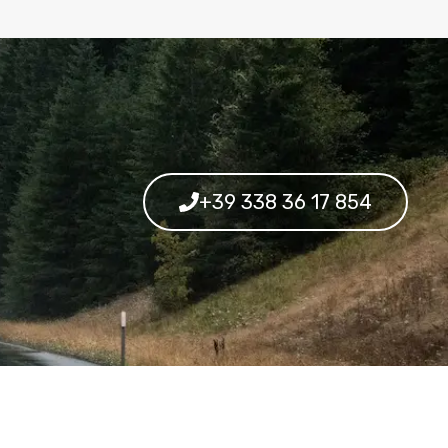
+39 338 36 17 854