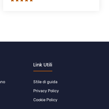
Link Utili
ano
Stile di guida
Privacy Policy
Cookie Policy