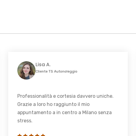
Lisa A.
Cliente TS Autonoleggio
Professionalità e cortesia davvero uniche.
Grazie a loro ho raggiunto il mio
appuntamento a in centro a Milano senza
stress.