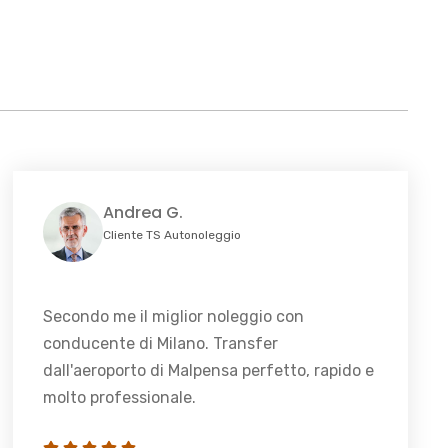
Andrea G.
Cliente TS Autonoleggio
Secondo me il miglior noleggio con
conducente di Milano. Transfer
dall'aeroporto di Malpensa perfetto, rapido e
molto professionale.