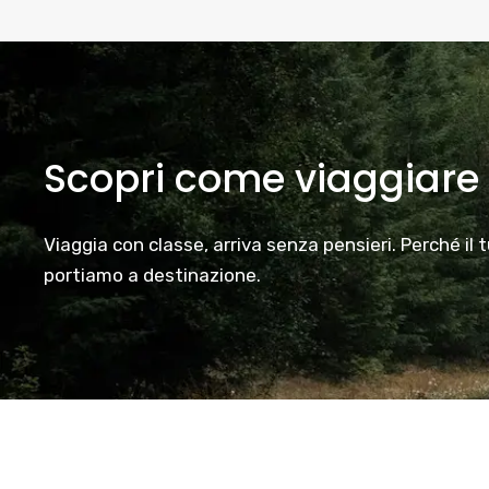
Scopri come viaggiare
Viaggia con classe, arriva senza pensieri. Perché il 
portiamo a destinazione.