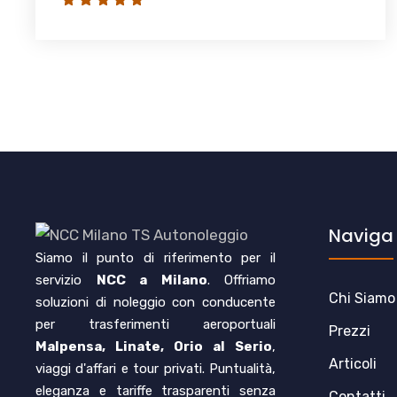
Naviga
Siamo il punto di riferimento per il
servizio
NCC a Milano
. Offriamo
Chi Siamo
soluzioni di noleggio con conducente
per trasferimenti aeroportuali
Prezzi
Malpensa, Linate, Orio al Serio
,
Articoli
viaggi d'affari e tour privati. Puntualità,
eleganza e tariffe trasparenti senza
Contatti