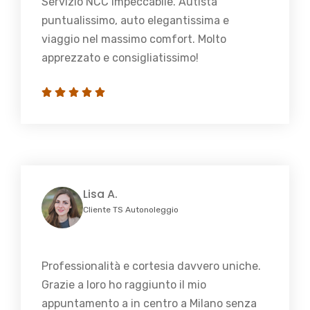
Servizio NCC impeccabile. Autista
puntualissimo, auto elegantissima e
viaggio nel massimo comfort. Molto
apprezzato e consigliatissimo!
Lisa A.
Cliente TS Autonoleggio
Professionalità e cortesia davvero uniche.
Grazie a loro ho raggiunto il mio
appuntamento a in centro a Milano senza