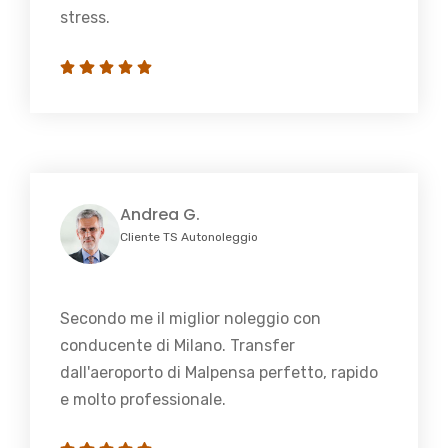
stress.
Andrea G.
Cliente TS Autonoleggio
Secondo me il miglior noleggio con
conducente di Milano. Transfer
dall'aeroporto di Malpensa perfetto, rapido
e molto professionale.