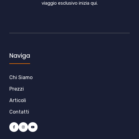
viaggio esclusivo inizia qui.
Naviga
Chi Siamo
Prezzi
Articoli
Contatti