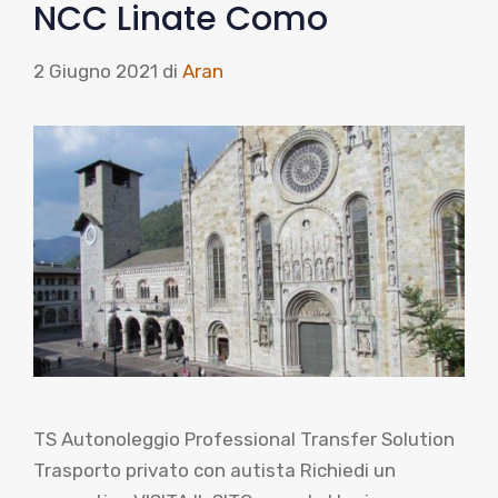
NCC Linate Como
2 Giugno 2021
di
Aran
TS Autonoleggio Professional Transfer Solution
Trasporto privato con autista Richiedi un