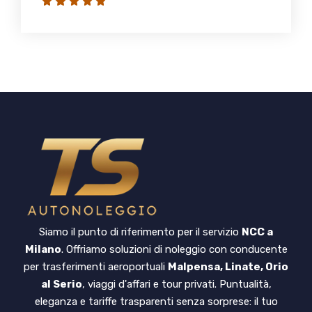
Siamo il punto di riferimento per il servizio
NCC a
Milano
. Offriamo soluzioni di noleggio con conducente
per trasferimenti aeroportuali
Malpensa, Linate, Orio
al Serio
, viaggi d'affari e tour privati. Puntualità,
eleganza e tariffe trasparenti senza sorprese: il tuo