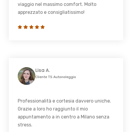
viaggio nel massimo comfort. Molto
apprezzato e consigliatissimo!
Lisa A.
Cliente TS Autonoleggio
Professionalità e cortesia davvero uniche.
Grazie a loro ho raggiunto il mio
appuntamento a in centro a Milano senza
stress.