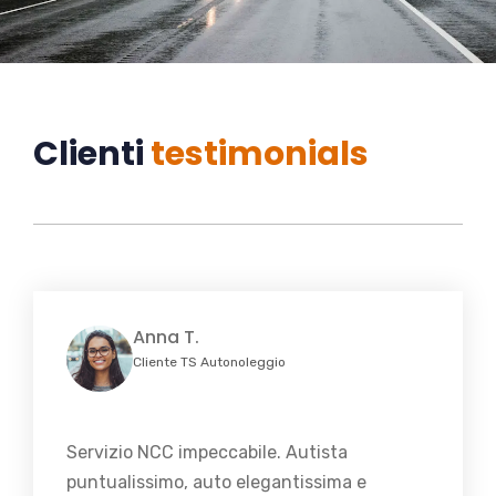
Clienti
testimonials
Anna T.
Cliente TS Autonoleggio
Servizio NCC impeccabile. Autista
puntualissimo, auto elegantissima e