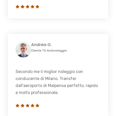
Andrea G.
Cliente TS Autonoleggio
Secondo me il miglior noleggio con
conducente di Milano. Transfer
dall'aeroporto di Malpensa perfetto, rapido
e molto professionale.