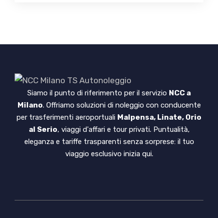
Siamo il punto di riferimento per il servizio
NCC a
Milano
. Offriamo soluzioni di noleggio con conducente
per trasferimenti aeroportuali
Malpensa, Linate, Orio
al Serio
, viaggi d'affari e tour privati. Puntualità,
eleganza e tariffe trasparenti senza sorprese: il tuo
viaggio esclusivo inizia qui.