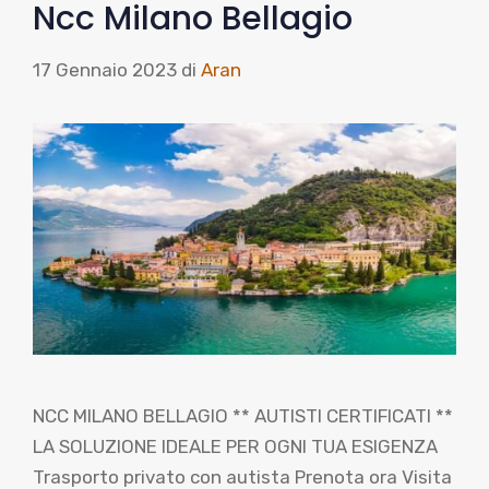
Ncc Milano Bellagio
17 Gennaio 2023
di
Aran
NCC MILANO BELLAGIO ** AUTISTI CERTIFICATI **
LA SOLUZIONE IDEALE PER OGNI TUA ESIGENZA
Trasporto privato con autista Prenota ora Visita