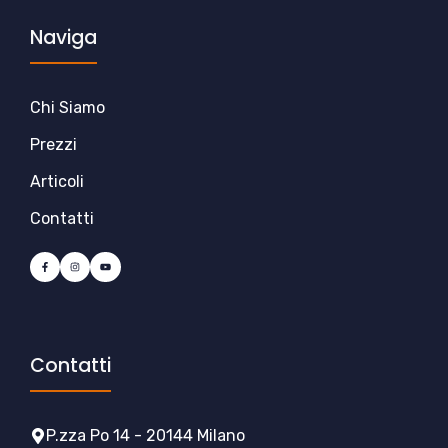
Naviga
Chi Siamo
Prezzi
Articoli
Contatti
Contatti
P.zza Po 14 - 20144 Milano