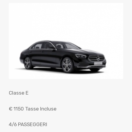
Classe E
€ 1150 Tasse Incluse
4/6 PASSEGGERI