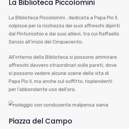
La Biblioteca Piccolomini
La Biblioteca Piccolomini , dedicata a Papa Pio II,
colpisce per la ricchezza dei suoi affreschi dipinti
dal Pinturicchio e dai suoi allievi, tra cui Raffaello
Sanzio all’inizio del Cinquecento.
All’interno della Biblioteca si possono ammirare
affreschi davvero straordinari sulle pareti, dove
si possono vedere alcune scene della vita di
Papa Pio II, ma anche sul soffitto, risplendenti
per l’abbondante uso dell’oro.
Piazza del Campo