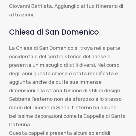
Giovanni Battista. Aggiungilo al tuo itinerario di
attrazioni.
Chiesa di San Domenico
La Chiesa di San Domenico si trova nella parte
occidentale del centro storico del paese e
presenta un miscuglio di stili diversi. Nel corso
degli anni questa chiesa è stata modificata e
aggiunta anche da qui le sue immense
dimensioni e la strana fusione di stili di design.
Sebbene l’esterno non sia sfarzoso allo stesso
modo del Duomo di Siena, l’interno ha alcune
bellissime decorazioni come la Cappella di Santa
Caterina.
Questa cappella presenta alcuni splendidi