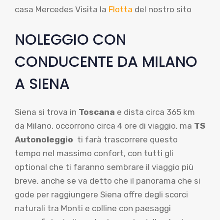
casa Mercedes Visita la
Flotta
del nostro sito
NOLEGGIO CON
CONDUCENTE DA MILANO
A SIENA
Siena si trova in
Toscana
e dista circa 365 km
da Milano, occorrono circa 4 ore di viaggio, ma
TS
Autonoleggio
ti farà trascorrere questo
tempo nel massimo confort, con tutti gli
optional che ti faranno sembrare il viaggio più
breve, anche se va detto che il panorama che si
gode per raggiungere Siena offre degli scorci
naturali tra Monti e colline con paesaggi