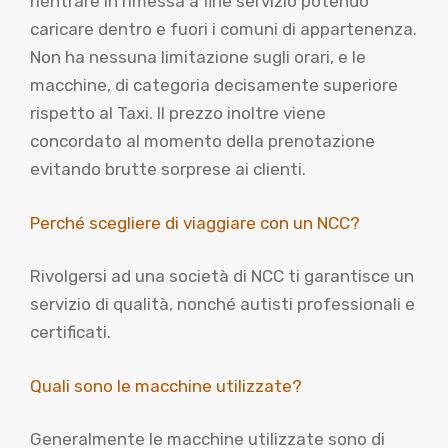
rientrare in rimessa a fine servizio potendo
caricare dentro e fuori i comuni di appartenenza.
Non ha nessuna limitazione sugli orari, e le
macchine, di categoria decisamente superiore
rispetto al Taxi. Il prezzo inoltre viene
concordato al momento della prenotazione
evitando brutte sorprese ai clienti.
Perché scegliere di viaggiare con un NCC?
Rivolgersi ad una società di NCC ti garantisce un
servizio di qualità, nonché autisti professionali e
certificati.
Quali sono le macchine utilizzate?
Generalmente le macchine utilizzate sono di