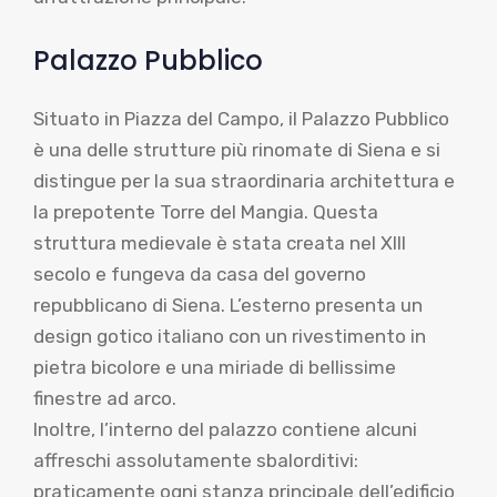
Palazzo Pubblico
Situato in Piazza del Campo, il Palazzo Pubblico
è una delle strutture più rinomate di Siena e si
distingue per la sua straordinaria architettura e
la prepotente Torre del Mangia. Questa
struttura medievale è stata creata nel XIII
secolo e fungeva da casa del governo
repubblicano di Siena. L’esterno presenta un
design gotico italiano con un rivestimento in
pietra bicolore e una miriade di bellissime
finestre ad arco.
Inoltre, l’interno del palazzo contiene alcuni
affreschi assolutamente sbalorditivi:
praticamente ogni stanza principale dell’edificio