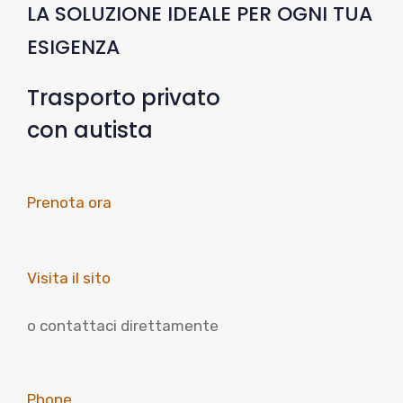
LA SOLUZIONE IDEALE PER OGNI TUA
ESIGENZA
Trasporto privato
con autista
Prenota ora
Visita il sito
o contattaci direttamente
Phone