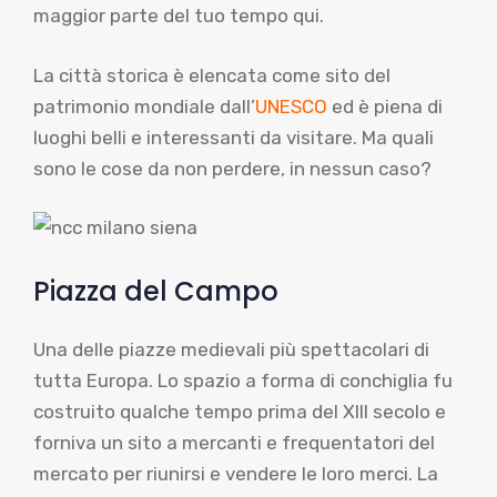
maggior parte del tuo tempo qui.
La città storica è elencata come sito del
patrimonio mondiale dall’
UNESCO
ed è piena di
luoghi belli e interessanti da visitare. Ma quali
sono le cose da non perdere, in nessun caso?
Piazza del Campo
Una delle piazze medievali più spettacolari di
tutta Europa. Lo spazio a forma di conchiglia fu
costruito qualche tempo prima del XIII secolo e
forniva un sito a mercanti e frequentatori del
mercato per riunirsi e vendere le loro merci. La