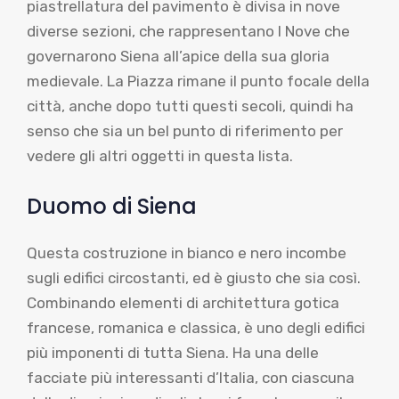
piastrellatura del pavimento è divisa in nove
diverse sezioni, che rappresentano I Nove che
governarono Siena all’apice della sua gloria
medievale. La Piazza rimane il punto focale della
città, anche dopo tutti questi secoli, quindi ha
senso che sia un bel punto di riferimento per
vedere gli altri oggetti in questa lista.
Duomo di Siena
Questa costruzione in bianco e nero incombe
sugli edifici circostanti, ed è giusto che sia così.
Combinando elementi di architettura gotica
francese, romanica e classica, è uno degli edifici
più imponenti di tutta Siena. Ha una delle
facciate più interessanti d’Italia, con ciascuna