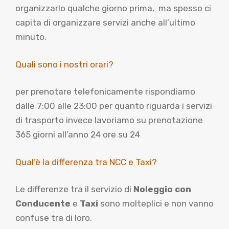
organizzarlo qualche giorno prima, ma spesso ci
capita di organizzare servizi anche all’ultimo
minuto.
Quali sono i nostri orari?
per prenotare telefonicamente rispondiamo
dalle 7:00 alle 23:00 per quanto riguarda i servizi
di trasporto invece lavoriamo su prenotazione
365 giorni all’anno 24 ore su 24
Qual’è la differenza tra NCC e Taxi?
Le differenze tra il servizio di
Noleggio con
Conducente
e
Taxi
sono molteplici e non vanno
confuse tra di loro.