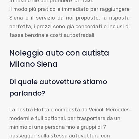
attese o file per prendere un Taxi.
Il modo più pratico e immediato per raggiungere
Siena è il servizio da noi proposto, la risposta
perfetta, i prezzi sono già concordati e inclusi di
tasse benzina e costi autostradali.
Noleggio auto con autista
Milano Siena
Di quale autovetture stiamo
parlando?
La nostra Flotta è composta da Veicoli Mercedes
moderni e full optional, per trasportare da un
minimo di una persona fino a gruppi di 7
passeggeri sulla stessa autovettura con