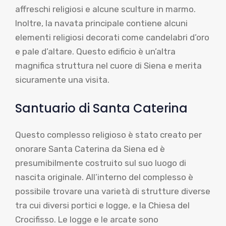
affreschi religiosi e alcune sculture in marmo.
Inoltre, la navata principale contiene alcuni
elementi religiosi decorati come candelabri d’oro
e pale d’altare. Questo edificio è un’altra
magnifica struttura nel cuore di Siena e merita
sicuramente una visita.
Santuario di Santa Caterina
Questo complesso religioso è stato creato per
onorare Santa Caterina da Siena ed è
presumibilmente costruito sul suo luogo di
nascita originale. All’interno del complesso è
possibile trovare una varietà di strutture diverse
tra cui diversi portici e logge, e la Chiesa del
Crocifisso. Le logge e le arcate sono