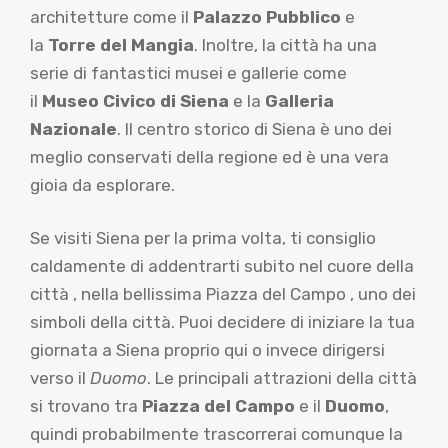
architetture come il
Palazzo Pubblico
e
la
Torre del Mangia
. Inoltre, la città ha una
serie di fantastici musei e gallerie come
il
Museo Civico di Siena
e la
Galleria
Nazionale
. Il centro storico di Siena è uno dei
meglio conservati della regione ed è una vera
gioia da esplorare.
Se visiti Siena per la prima volta, ti consiglio
caldamente di addentrarti subito nel cuore della
città , nella bellissima Piazza del Campo , uno dei
simboli della città. Puoi decidere di iniziare la tua
giornata a Siena proprio qui o invece dirigersi
verso il
Duomo
. Le principali attrazioni della città
si trovano tra
Piazza del Campo
e il
Duomo
,
quindi probabilmente trascorrerai comunque la