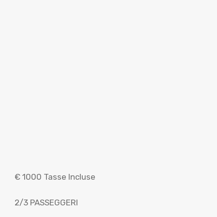
€ 1000 Tasse Incluse
2/3 PASSEGGERI