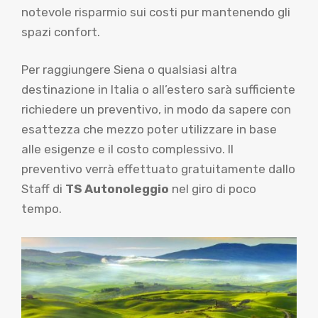
notevole risparmio sui costi pur mantenendo gli
spazi confort.
Per raggiungere Siena o qualsiasi altra
destinazione in Italia o all’estero sarà sufficiente
richiedere un preventivo, in modo da sapere con
esattezza che mezzo poter utilizzare in base
alle esigenze e il costo complessivo. Il
preventivo verrà effettuato gratuitamente dallo
Staff di
TS Autonoleggio
nel giro di poco
tempo.