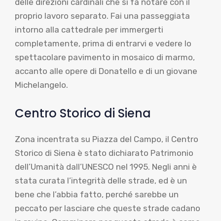
delle direzioni cardinali che si fa notare con il
proprio lavoro separato. Fai una passeggiata
intorno alla cattedrale per immergerti
completamente, prima di entrarvi e vedere lo
spettacolare pavimento in mosaico di marmo,
accanto alle opere di Donatello e di un giovane
Michelangelo.
Centro Storico di Siena
Zona incentrata su Piazza del Campo, il Centro
Storico di Siena è stato dichiarato Patrimonio
dell’Umanità dall’UNESCO nel 1995. Negli anni è
stata curata l’integrità delle strade, ed è un
bene che l’abbia fatto, perché sarebbe un
peccato per lasciare che queste strade cadano