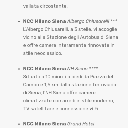
vallata circostante.
NCC Milano Siena
Albergo Chiusarelli ***
L’Albergo Chiusarelli, a 3 stelle, vi accoglie
vicino alla Stazione degli Autobus di Siena
e offre camere interamente rinnovate in
stile neoclassico.
NCC Milano Siena
NH Siena ****
Situato a 10 minuti a piedi da Piazza del
Campo e 1,5 km dalla stazione ferroviaria
di Siena, l’NH Siena offre camere
climatizzate con arredi in stile moderno,
TV satellitare e connessione WiFi.
NCC Milano Siena
Grand Hotel