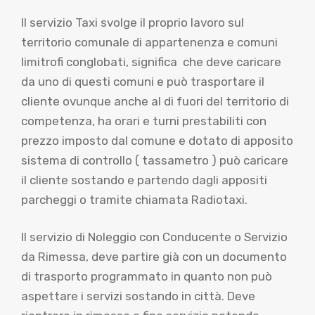
Il servizio Taxi svolge il proprio lavoro sul
territorio comunale di appartenenza e comuni
limitrofi conglobati, significa che deve caricare
da uno di questi comuni e può trasportare il
cliente ovunque anche al di fuori del territorio di
competenza, ha orari e turni prestabiliti con
prezzo imposto dal comune e dotato di apposito
sistema di controllo ( tassametro ) può caricare
il cliente sostando e partendo dagli appositi
parcheggi o tramite chiamata Radiotaxi.
Il servizio di Noleggio con Conducente o Servizio
da Rimessa, deve partire già con un documento
di trasporto programmato in quanto non può
aspettare i servizi sostando in città. Deve