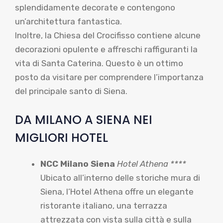
splendidamente decorate e contengono
un’architettura fantastica.
Inoltre, la Chiesa del Crocifisso contiene alcune
decorazioni opulente e affreschi raffiguranti la
vita di Santa Caterina. Questo è un ottimo
posto da visitare per comprendere l’importanza
del principale santo di Siena.
DA MILANO A SIENA NEI
MIGLIORI HOTEL
NCC Milano Siena
Hotel Athena ****
Ubicato all’interno delle storiche mura di
Siena, l’Hotel Athena offre un elegante
ristorante italiano, una terrazza
attrezzata con vista sulla città e sulla