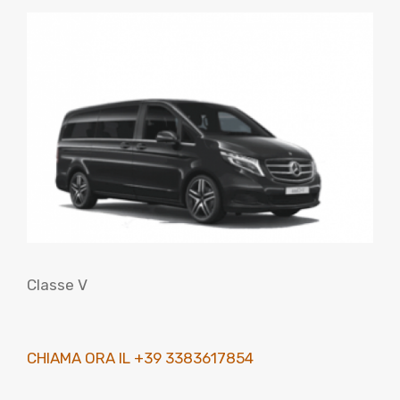
Classe V
CHIAMA ORA IL +39 3383617854