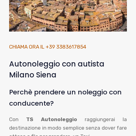
CHIAMA ORA IL +39 3383617854
Autonoleggio con autista
Milano Siena
Perchè prendere un noleggio con
conducente?
Con
TS Autonoleggio
raggiungerai la
destinazione in modo semplice senza dover fare