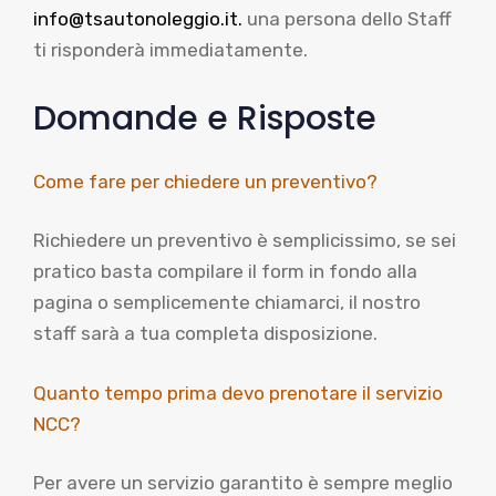
info@tsautonoleggio.it.
una persona dello Staff
ti risponderà immediatamente.
Domande e Risposte
Come fare per chiedere un preventivo?
Richiedere un preventivo è semplicissimo, se sei
pratico basta compilare il form in fondo alla
pagina o semplicemente chiamarci, il nostro
staff sarà a tua completa disposizione.
Quanto tempo prima devo prenotare il servizio
NCC?
Per avere un servizio garantito è sempre meglio