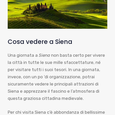
Cosa vedere a Siena
Una giornata a
Siena
non basta certo per vivere
la città in tutte le sue mille sfaccettature, né
per visitare tutti i suoi tesori. In una giornata,
invece, con un po ‘di organizzazione, potrai
sicuramente vedere le principali attrazioni di
Siena e apprezzare il fascino e l’atmosfera di
questa graziosa cittadina medievale.
Per chi visita Siena c’è abbondanza di bellissime