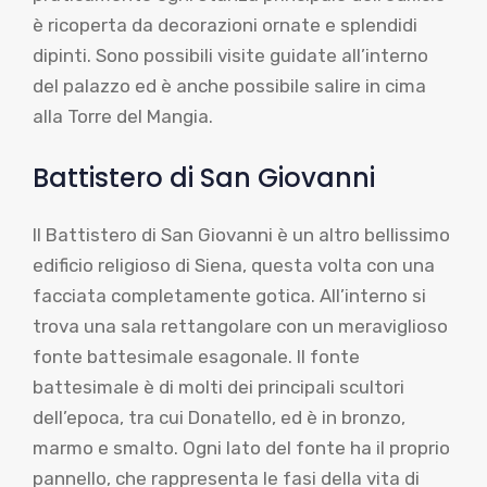
è ricoperta da decorazioni ornate e splendidi
dipinti. Sono possibili visite guidate all’interno
del palazzo ed è anche possibile salire in cima
alla Torre del Mangia.
Battistero di San Giovanni
Il Battistero di San Giovanni è un altro bellissimo
edificio religioso di Siena, questa volta con una
facciata completamente gotica. All’interno si
trova una sala rettangolare con un meraviglioso
fonte battesimale esagonale. Il fonte
battesimale è di molti dei principali scultori
dell’epoca, tra cui Donatello, ed è in bronzo,
marmo e smalto. Ogni lato del fonte ha il proprio
pannello, che rappresenta le fasi della vita di