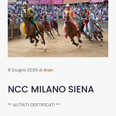
8 Giugno 2025
di
Aran
NCC MILANO SIENA
** AUTISTI CERTIFICATI **