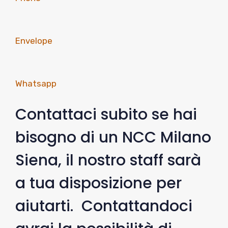
Envelope
Whatsapp
Contattaci subito se hai
bisogno di un NCC Milano
Siena, il nostro staff sarà
a tua disposizione per
aiutarti. Contattandoci