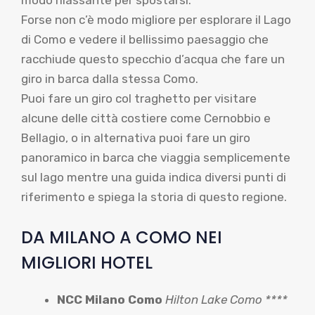
modo rilassante per spostarsi.
Forse non c’è modo migliore per esplorare il Lago
di Como e vedere il bellissimo paesaggio che
racchiude questo specchio d’acqua che fare un
giro in barca dalla stessa Como.
Puoi fare un giro col traghetto per visitare
alcune delle città costiere come Cernobbio e
Bellagio, o in alternativa puoi fare un giro
panoramico in barca che viaggia semplicemente
sul lago mentre una guida indica diversi punti di
riferimento e spiega la storia di questo regione.
DA MILANO A COMO NEI
MIGLIORI HOTEL
NCC Milano Como
Hilton Lake Como ****