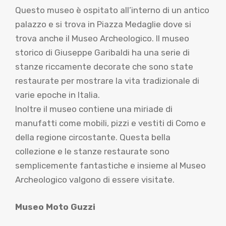
Questo museo è ospitato all’interno di un antico
palazzo e si trova in Piazza Medaglie dove si
trova anche il Museo Archeologico. Il museo
storico di Giuseppe Garibaldi ha una serie di
stanze riccamente decorate che sono state
restaurate per mostrare la vita tradizionale di
varie epoche in Italia.
Inoltre il museo contiene una miriade di
manufatti come mobili, pizzi e vestiti di Como e
della regione circostante. Questa bella
collezione e le stanze restaurate sono
semplicemente fantastiche e insieme al Museo
Archeologico valgono di essere visitate.
Museo Moto Guzzi