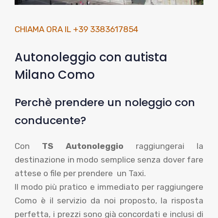
CHIAMA ORA IL +39 3383617854
Autonoleggio con autista
Milano Como
Perchè prendere un noleggio con
conducente?
Con
TS Autonoleggio
raggiungerai la
destinazione in modo semplice senza dover fare
attese o file per prendere un Taxi.
Il modo più pratico e immediato per raggiungere
Como è il servizio da noi proposto, la risposta
perfetta, i prezzi sono già concordati e inclusi di