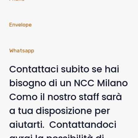
Envelope
Whatsapp
Contattaci subito se hai
bisogno di un NCC Milano
Como il nostro staff sarà
a tua disposizione per
aiutarti. Contattandoci