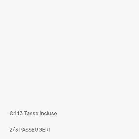
€ 143 Tasse Incluse
2/3 PASSEGGERI