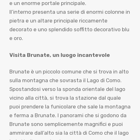
e un enorme portale principale.
Il’interno presenta una serie di enormi colonne in
pietra e un altare principale riccamente
decorato e uno splendido soffitto decorativo blu
e oro.
Visita Brunate, un luogo incantevole
Brunate è un piccolo comune che si trova in alto
sulla montagna che sovrasta il Lago di Como.
Spostandosi verso la sponda orientale del lago
vicino alla città, si trova la stazione dal quale
puoi prendere la funicolare che sale la montagna
e ferma a Brunate. I panorami che si godono da
Brunate sono semplicemente magnifici e puoi
ammirare dall’alto sia la città di Como che il lago