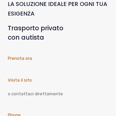
LA SOLUZIONE IDEALE PER OGNI TUA
ESIGENZA
Trasporto privato
con autista
Prenota ora
Visita il sito
o contattaci direttamente
Phone