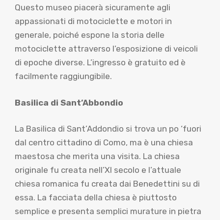
Questo museo piacerà sicuramente agli
appassionati di motociclette e motori in
generale, poiché espone la storia delle
motociclette attraverso l’esposizione di veicoli
di epoche diverse. L’ingresso è gratuito ed è
facilmente raggiungibile.
Basilica di Sant’Abbondio
La Basilica di Sant’Addondio si trova un po ‘fuori
dal centro cittadino di Como, ma è una chiesa
maestosa che merita una visita. La chiesa
originale fu creata nell’XI secolo e l’attuale
chiesa romanica fu creata dai Benedettini su di
essa. La facciata della chiesa è piuttosto
semplice e presenta semplici murature in pietra