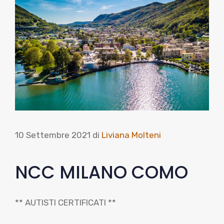
10 Settembre 2021
di
Liviana Molteni
NCC MILANO COMO
** AUTISTI CERTIFICATI **