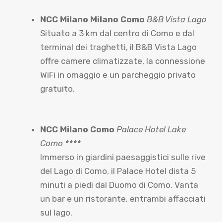
NCC Milano Milano Como
B&B Vista Lago
Situato a 3 km dal centro di Como e dal
terminal dei traghetti, il B&B Vista Lago
offre camere climatizzate, la connessione
WiFi in omaggio e un parcheggio privato
gratuito.
NCC Milano Como
Palace Hotel Lake
Como ****
Immerso in giardini paesaggistici sulle rive
del Lago di Como, il Palace Hotel dista 5
minuti a piedi dal Duomo di Como. Vanta
un bar e un ristorante, entrambi affacciati
sul lago.