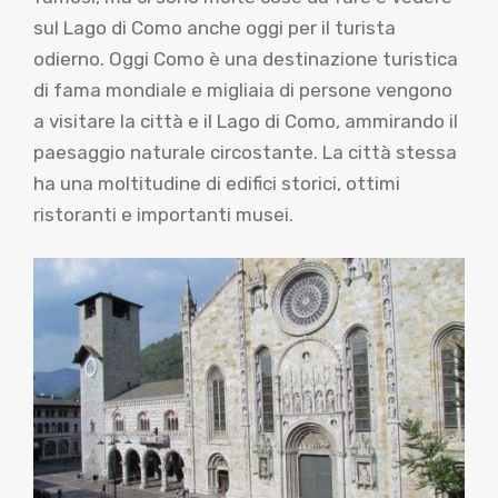
sul Lago di Como anche oggi per il turista
odierno. Oggi Como è una destinazione turistica
di fama mondiale e migliaia di persone vengono
a visitare la città e il Lago di Como, ammirando il
paesaggio naturale circostante. La città stessa
ha una moltitudine di edifici storici, ottimi
ristoranti e importanti musei.