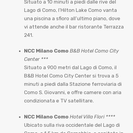
Situato a 10 minuti a piedi dalle rive del
Lago di Como, l’Hilton Lake Como vanta
una piscina a sfioro all’ultimo piano, dove
vi attende anche il bar ristorante Terrazza
241.
NCC Milano Como
B&B Hotel Como City
Center ***
Situato a 900 metri dal Lago di Como, il
B&B Hotel Como City Center si trova a 5
minuti a piedi dalla Stazione ferroviaria di
Como S. Giovanni, e offre camere con aria
condizionata e TV satellitare.
NCC Milano Como
Hotel Villa Flori ****
Ubicato sulla riva occidentale del Lago di