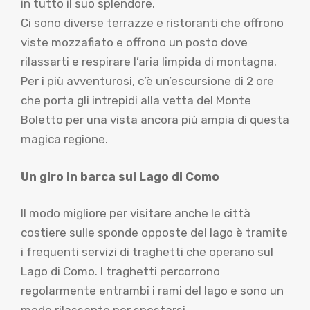
in tutto il suo splendore.
Ci sono diverse terrazze e ristoranti che offrono
viste mozzafiato e offrono un posto dove
rilassarti e respirare l’aria limpida di montagna.
Per i più avventurosi, c’è un’escursione di 2 ore
che porta gli intrepidi alla vetta del Monte
Boletto per una vista ancora più ampia di questa
magica regione.
Un giro in barca sul Lago di Como
Il modo migliore per visitare anche le città
costiere sulle sponde opposte del lago è tramite
i frequenti servizi di traghetti che operano sul
Lago di Como. I traghetti percorrono
regolarmente entrambi i rami del lago e sono un