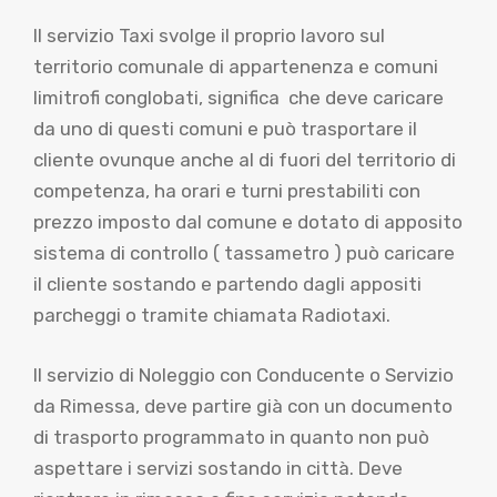
Il servizio Taxi svolge il proprio lavoro sul
territorio comunale di appartenenza e comuni
limitrofi conglobati, significa che deve caricare
da uno di questi comuni e può trasportare il
cliente ovunque anche al di fuori del territorio di
competenza, ha orari e turni prestabiliti con
prezzo imposto dal comune e dotato di apposito
sistema di controllo ( tassametro ) può caricare
il cliente sostando e partendo dagli appositi
parcheggi o tramite chiamata Radiotaxi.
Il servizio di Noleggio con Conducente o Servizio
da Rimessa, deve partire già con un documento
di trasporto programmato in quanto non può
aspettare i servizi sostando in città. Deve