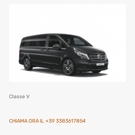
Classe V
CHIAMA ORA IL +39 3383617854