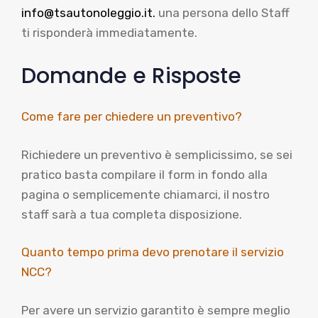
info@tsautonoleggio.it.
una persona dello Staff
ti risponderà immediatamente.
Domande e Risposte
Come fare per chiedere un preventivo?
Richiedere un preventivo è semplicissimo, se sei
pratico basta compilare il form in fondo alla
pagina o semplicemente chiamarci, il nostro
staff sarà a tua completa disposizione.
Quanto tempo prima devo prenotare il servizio
NCC?
Per avere un servizio garantito è sempre meglio