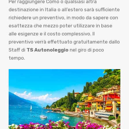
Per raggiungere Como o qualsiasi altra
destinazione in Italia o all’estero sarà sufficiente
richiedere un preventivo, in modo da sapere con
esattezza che mezzo poter utilizzare in base
alle esigenze e il costo complessivo. Il
preventivo verrà effettuato gratuitamente dallo
Staff di
TS Autonoleggio
nel giro di poco
tempo.