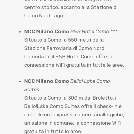
centro storico, accanto alla Stazione di
Como Nord Lago.
NCC Milano Como
B&B Hotel Como ***
Situato a Como, a 550 metri dalla
Stazione Ferroviaria di Como Nord
Camerlata, il B&B Hotel Como offre la
connessione WiFi gratuita in tutte le aree.
NCC Milano Como
Bello! Lake Como
Suites
Situato a Como, a 300 m dal Broletto, il
Bello!Lake Como Suites offre il check-in e
il check-out express, camere anallergiche,
un salone in comune, la connessione WiFi
gratuita in tutte le aree.