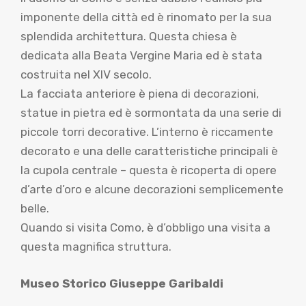
imponente della città ed è rinomato per la sua
splendida architettura. Questa chiesa è
dedicata alla Beata Vergine Maria ed è stata
costruita nel XIV secolo.
La facciata anteriore è piena di decorazioni,
statue in pietra ed è sormontata da una serie di
piccole torri decorative. L’interno è riccamente
decorato e una delle caratteristiche principali è
la cupola centrale – questa è ricoperta di opere
d’arte d’oro e alcune decorazioni semplicemente
belle.
Quando si visita Como, è d’obbligo una visita a
questa magnifica struttura.
Museo Storico Giuseppe Garibaldi