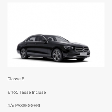
Classe E
€ 165 Tasse Incluse
4/6 PASSEGGERI