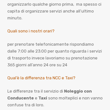
organizzarlo qualche giorno prima, ma spesso ci
capita di organizzare servizi anche all’ultimo
minuto.
Quali sono i nostri orari?
per prenotare telefonicamente rispondiamo
dalle 7:00 alle 23:00 per quanto riguarda i servizi
di trasporto invece lavoriamo su prenotazione
365 giorni all’anno 24 ore su 24
Qual’è la differenza tra NCC e Taxi?
Le differenze tra il servizio di
Noleggio con
Conducente
e
Taxi
sono molteplici e non vanno
confuse tra di loro.