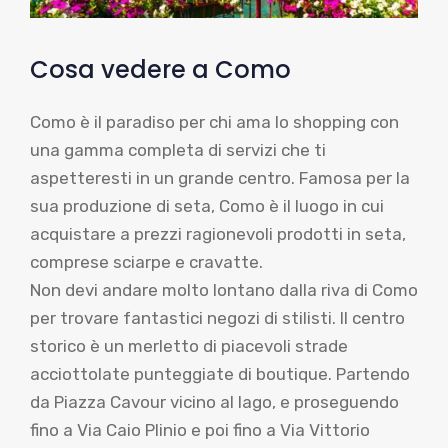
Cosa vedere a Como
Como è il paradiso per chi ama lo shopping con
una gamma completa di servizi che ti
aspetteresti in un grande centro. Famosa per la
sua produzione di seta, Como è il luogo in cui
acquistare a prezzi ragionevoli prodotti in seta,
comprese sciarpe e cravatte.
Non devi andare molto lontano dalla riva di Como
per trovare fantastici negozi di stilisti. Il centro
storico è un merletto di piacevoli strade
acciottolate punteggiate di boutique. Partendo
da Piazza Cavour vicino al lago, e proseguendo
fino a Via Caio Plinio e poi fino a Via Vittorio