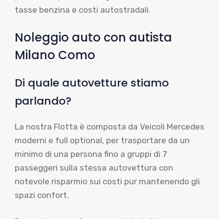
tasse benzina e costi autostradali.
Noleggio auto con autista
Milano Como
Di quale autovetture stiamo
parlando?
La nostra Flotta è composta da Veicoli Mercedes
moderni e full optional, per trasportare da un
minimo di una persona fino a gruppi di 7
passeggeri sulla stessa autovettura con
notevole risparmio sui costi pur mantenendo gli
spazi confort.