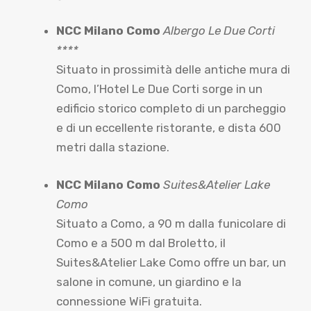
NCC Milano Como
Albergo Le Due Corti
****
Situato in prossimità delle antiche mura di
Como, l’Hotel Le Due Corti sorge in un
edificio storico completo di un parcheggio
e di un eccellente ristorante, e dista 600
metri dalla stazione.
NCC Milano Como
Suites&Atelier Lake
Como
Situato a Como, a 90 m dalla funicolare di
Como e a 500 m dal Broletto, il
Suites&Atelier Lake Como offre un bar, un
salone in comune, un giardino e la
connessione WiFi gratuita.