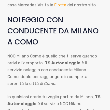
casa Mercedes Visita la
Flotta
del nostro sito
NOLEGGIO CON
CONDUCENTE DA MILANO
A COMO
NCC Milano Como è quello che ti serve quando
arrivi all’aeroporto.
TS Autonoleggio
è il
servizio noleggio con conducente Milano
Como ideale per raggiungere in completa
serenità la città di
Como.
In qualsiasi orario tu voglia partire da Milano,
TS
Autonoleggio
è il servizio NCC Milano