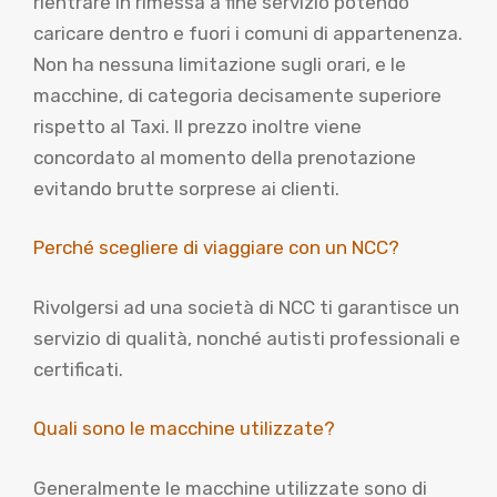
rientrare in rimessa a fine servizio potendo
caricare dentro e fuori i comuni di appartenenza.
Non ha nessuna limitazione sugli orari, e le
macchine, di categoria decisamente superiore
rispetto al Taxi. Il prezzo inoltre viene
concordato al momento della prenotazione
evitando brutte sorprese ai clienti.
Perché scegliere di viaggiare con un NCC?
Rivolgersi ad una società di NCC ti garantisce un
servizio di qualità, nonché autisti professionali e
certificati.
Quali sono le macchine utilizzate?
Generalmente le macchine utilizzate sono di